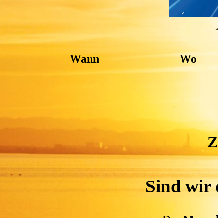
Wann
Wo
Z
Sind wir 