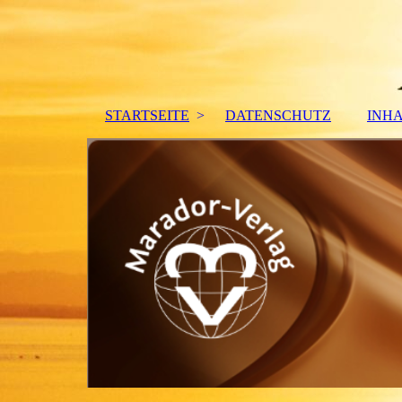
STARTSEITE
DATENSCHUTZ
INH