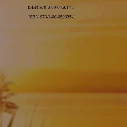
ISBN 978-3-00-045014-3
ISBN 978-3-00-050335-1