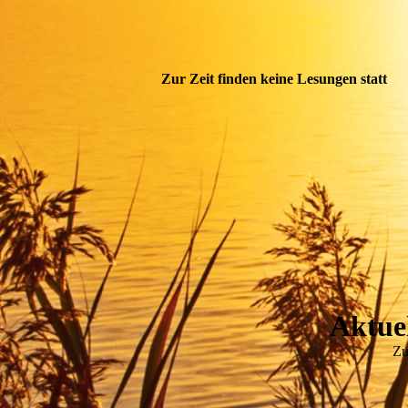
Zur Zeit finden keine Lesungen statt
Aktuel
Zu