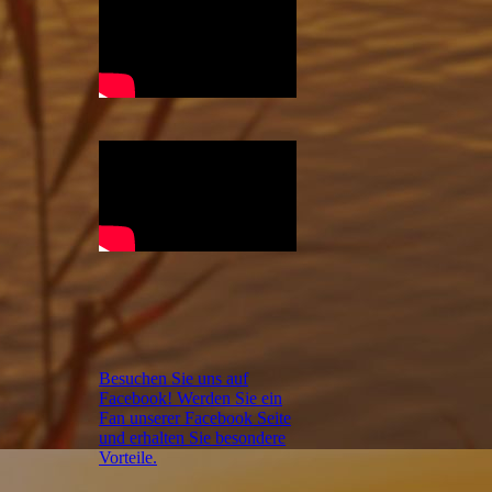
Besuchen Sie uns auf
Facebook! Werden Sie ein
Fan unserer Facebook Seite
und erhalten Sie besondere
Vorteile.