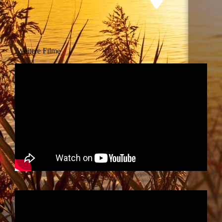
Weitere Filme