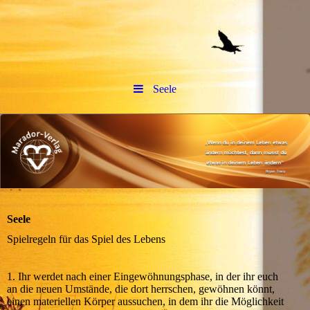
Seele
Seele
Spielregeln für das Spiel des Lebens
1. Ihr werdet nach einer Eingewöhnungsphase, in der ihr euch
an die neuen Umstände, die dort herrschen, gewöhnen könnt,
einen materiellen Körper aussuchen, in dem ihr die Möglichkeit