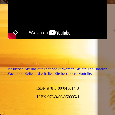
Besuchen Sie uns auf Facebook! Werden Sie ein Fan unserer
Facebook Seite und erhalten Sie besondere Vorteile.
ISBN 978-3-00-045014-3
ISBN 978-3-00-050335-1