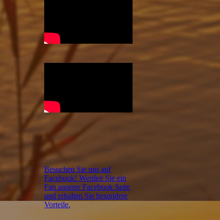
Besuchen Sie uns auf
Facebook! Werden Sie ein
Fan unserer Facebook Seite
und erhalten Sie besondere
Vorteile.