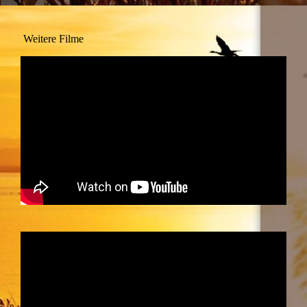
Weitere Filme