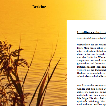
Berichte