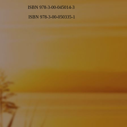
ISBN 978-3-00-045014-3
ISBN 978-3-00-050335-1