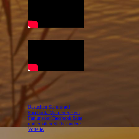
Besuchen Sie uns auf
Facebook! Werden Sie ein
Fan unserer Facebook Seite
und erhalten Sie besondere
Vorteile.